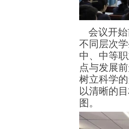
会议开始
不同层次学
中、中等职
点与发展前
树立科学的
以清晰的目
图。