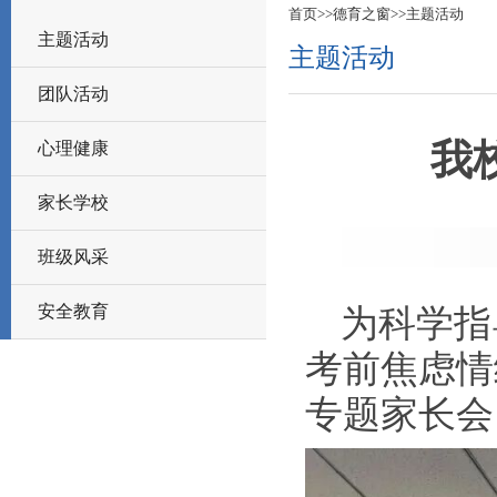
首页
>>
德育之窗
>>
主题活动
主题活动
主题活动
团队活动
我
心理健康
家长学校
班级风采
安全教育
为科学指
考前焦虑情
专题家长会