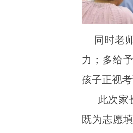
同时老师
力；多给
孩子正视考
此次家长
既为志愿