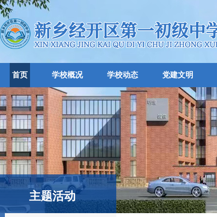
首页
学校概况
学校动态
党建文明
主题活动