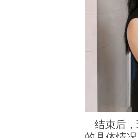
结束后，
的具体情况