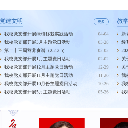
党建文明
教
更多
我校党支部开展绿植移栽实践活动
04-04
我校党支部开展3月主题党日活动
03-28
经
第二十三周营养食谱（2.2-2.5)
02-02
我校党支部开展1月主题党日活动
02-02
我校党支部开展12月主题党日活动
12-29
我校党支部开展11月主题党日活动
11-26
我
我校党支部开展10月份主题党日活动
10-26
我
我校党支部开展5月主题党日活动
05-26
我