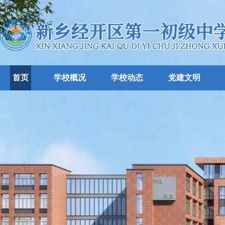
首页
学校概况
学校动态
党建文明