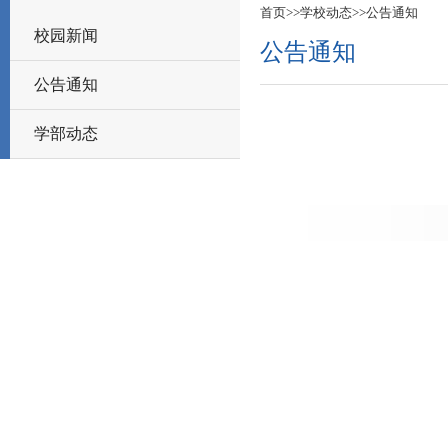
首页
>>
学校动态
>>
公告通知
校园新闻
公告通知
公告通知
学部动态