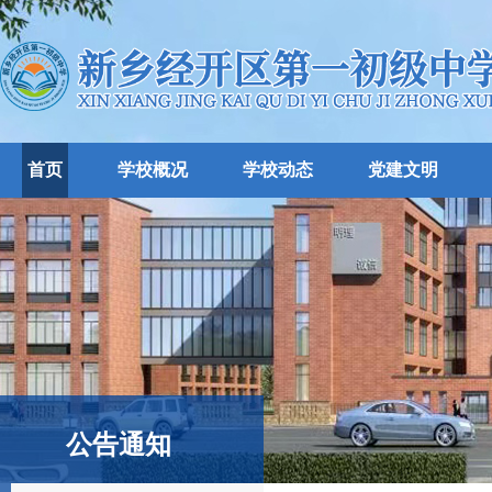
首页
学校概况
学校动态
党建文明
公告通知