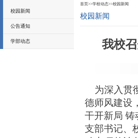
首页
>>
学校动态
>>
校园新闻
校园新闻
校园新闻
公告通知
我校召
学部动态
为深入贯
德师风建设
干开新局 
支部书记、