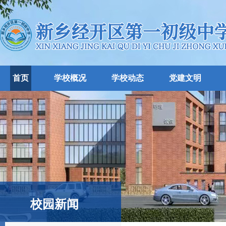
首页
学校概况
学校动态
党建文明
校园新闻