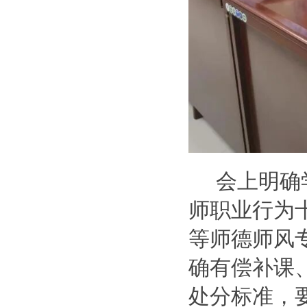
会上明确
师职业行为
等师德师风
确有偿补课
处分标准，