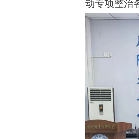
动专项整治