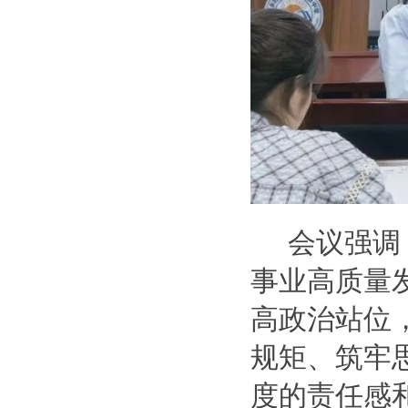
会议强调
事业高质量
高政治站位
规矩、筑牢
度的责任感