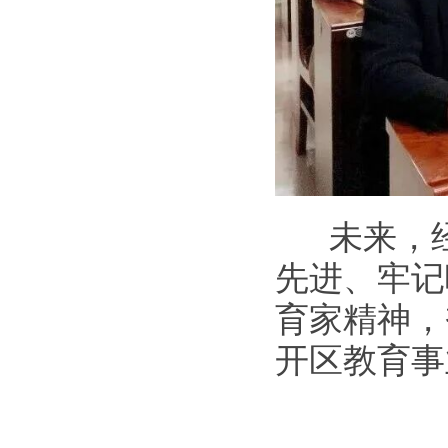
未来，经
先进、牢记
育家精神，
开区教育事