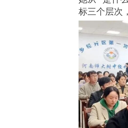
标三个层次