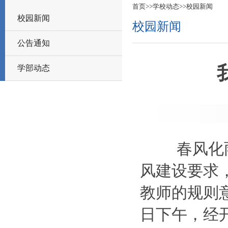
首页
>>
学校动态
>>
校园新闻
校园新闻
校园新闻
公告通知
学部动态
春风化
风建设要求
教师的规则
日下午，经开