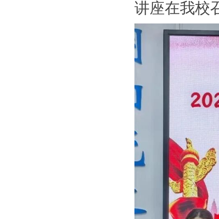
讲座在我校