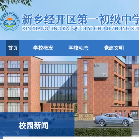
首页
学校概况
学校动态
党建文明
校园新闻